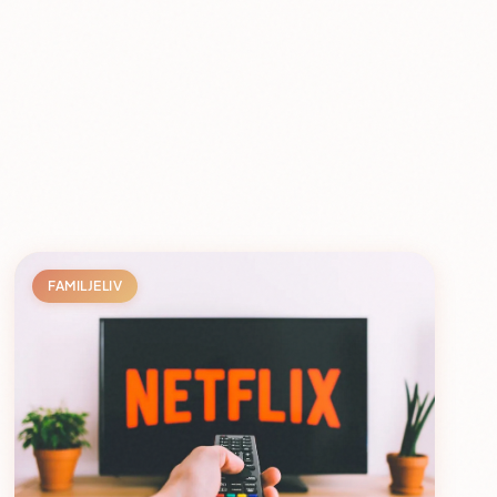
FAMILJELIV