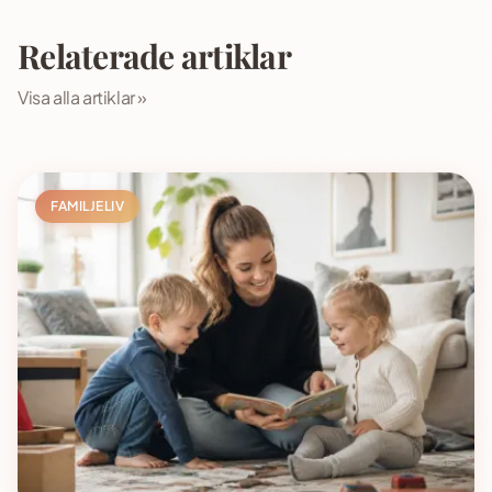
Relaterade artiklar
Visa alla artiklar »
FAMILJELIV